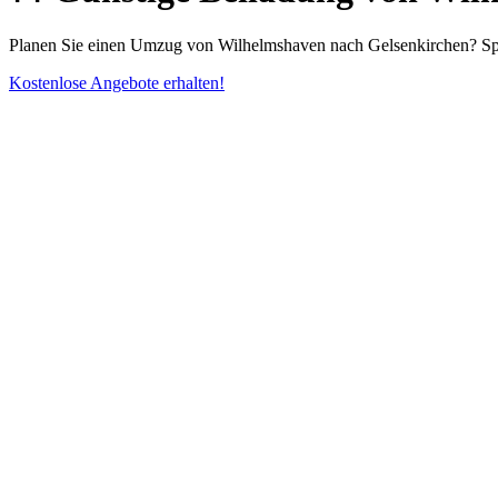
Planen Sie einen Umzug von Wilhelmshaven nach Gelsenkirchen? Spar
Kostenlose Angebote erhalten!