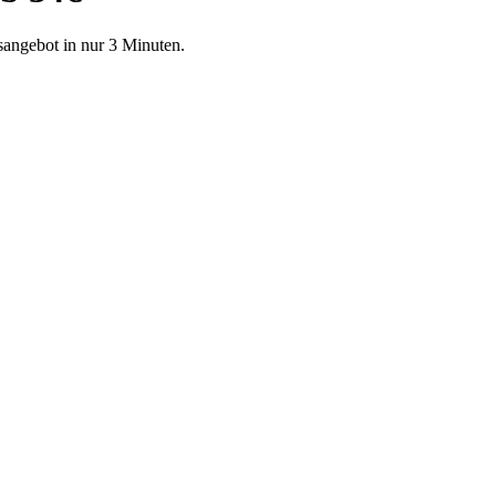
angebot in nur 3 Minuten.