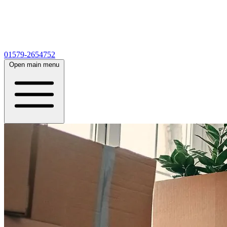
01579-2654752
Open main menu