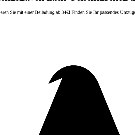
en Sie mit einer Beiladung ab 34€! Finden Sie Ihr passendes Umzugs