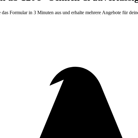
 das Formular in 3 Minuten aus und erhalte mehrere Angebote für de