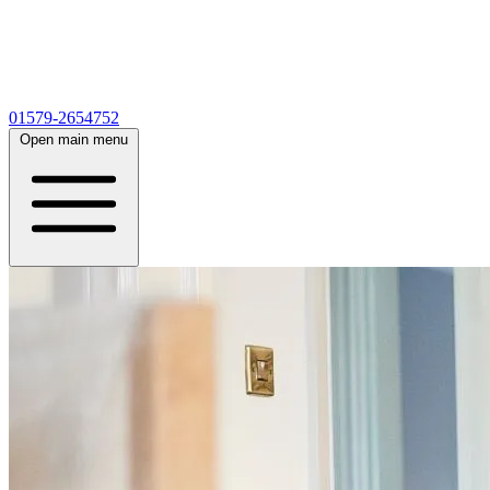
01579-2654752
Open main menu