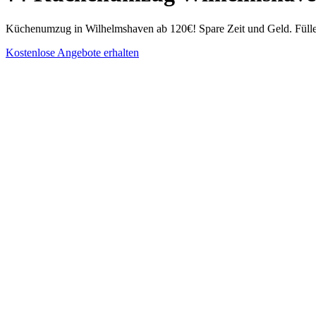
Küchenumzug in Wilhelmshaven ab 120€! Spare Zeit und Geld. Fülle
Kostenlose Angebote erhalten