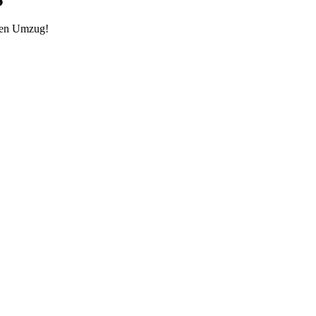
inen Umzug!