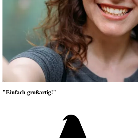
"Einfach großartig!"