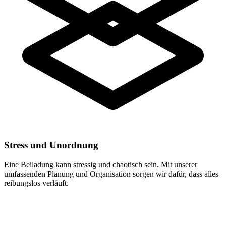
Stress und Unordnung
Eine Beiladung kann stressig und chaotisch sein. Mit unserer
umfassenden Planung und Organisation sorgen wir dafür, dass alles
reibungslos verläuft.