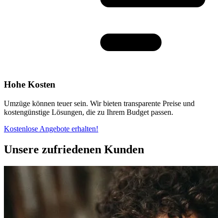
Hohe Kosten
Umzüge können teuer sein. Wir bieten transparente Preise und
kostengünstige Lösungen, die zu Ihrem Budget passen.
Kostenlose Angebote erhalten!
Unsere zufriedenen Kunden