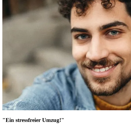
"Ein stressfreier Umzug!"