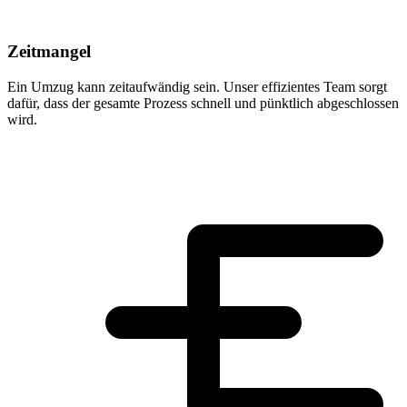
Zeitmangel
Ein Umzug kann zeitaufwändig sein. Unser effizientes Team sorgt
dafür, dass der gesamte Prozess schnell und pünktlich abgeschlossen
wird.