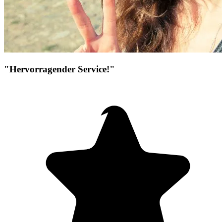
"Hervorragender Service!"