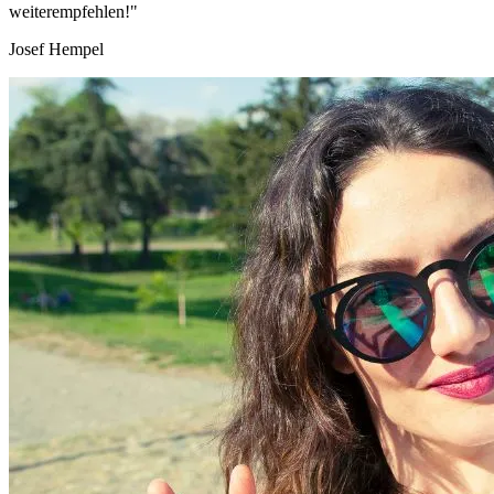
weiterempfehlen!"
Josef Hempel