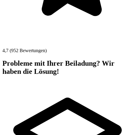
4,7 (952 Bewertungen)
Probleme mit Ihrer Beiladung? Wir
haben die Lösung!