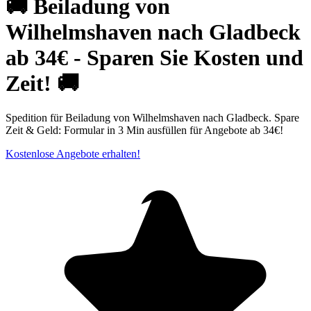
🚚 Beiladung von
Wilhelmshaven nach Gladbeck
ab 34€ - Sparen Sie Kosten und
Zeit! 🚚
Spedition für Beiladung von Wilhelmshaven nach Gladbeck. Spare
Zeit & Geld: Formular in 3 Min ausfüllen für Angebote ab 34€!
Kostenlose Angebote erhalten!