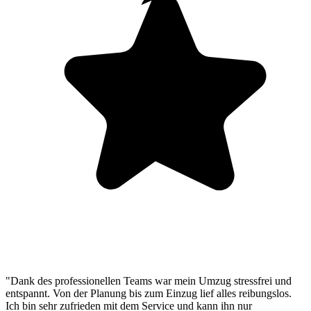
"Dank des professionellen Teams war mein Umzug stressfrei und
entspannt. Von der Planung bis zum Einzug lief alles reibungslos.
Ich bin sehr zufrieden mit dem Service und kann ihn nur