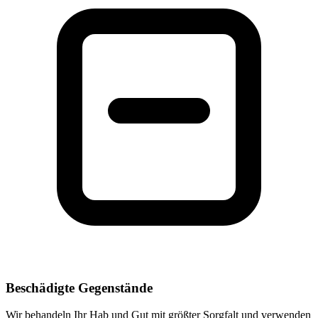
Beschädigte Gegenstände
Wir behandeln Ihr Hab und Gut mit größter Sorgfalt und verwenden