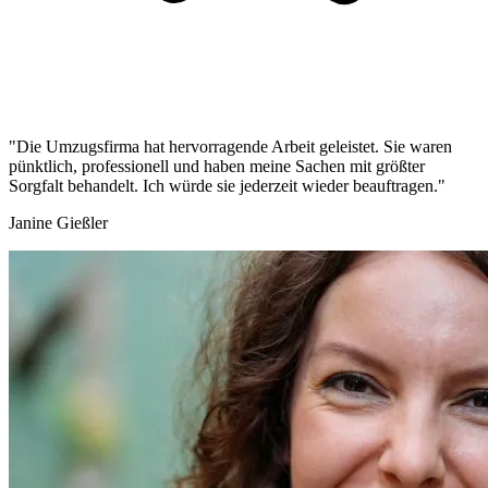
"Die Umzugsfirma hat hervorragende Arbeit geleistet. Sie waren
pünktlich, professionell und haben meine Sachen mit größter
Sorgfalt behandelt. Ich würde sie jederzeit wieder beauftragen."
Janine Gießler