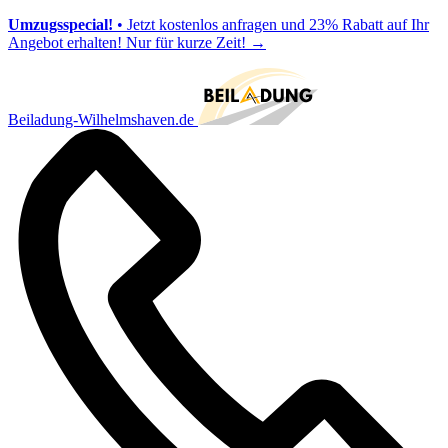
Umzugsspecial!
• Jetzt kostenlos anfragen und 23% Rabatt auf Ihr
Angebot erhalten! Nur für kurze Zeit!
→
Beiladung-Wilhelmshaven.de