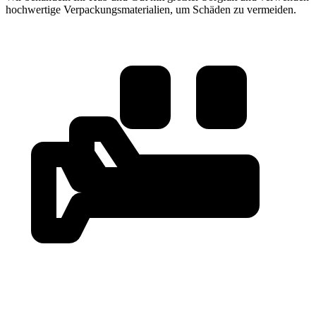
hochwertige Verpackungsmaterialien, um Schäden zu vermeiden.