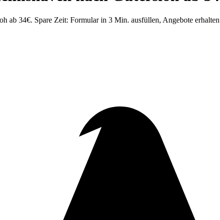
ab 34€. Spare Zeit: Formular in 3 Min. ausfüllen, Angebote erhalten