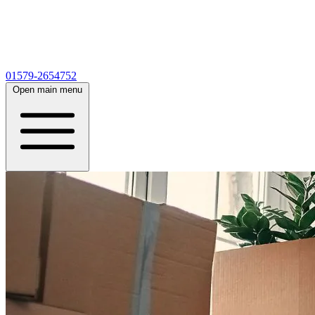
01579-2654752
Open main menu