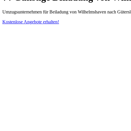
Umzugsunternehmen für Beiladung von Wilhelmshaven nach Gütersloh 
Kostenlose Angebote erhalten!