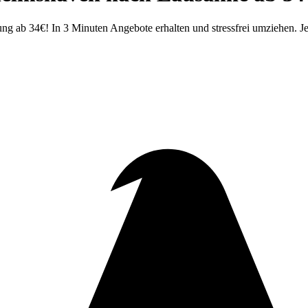
ab 34€! In 3 Minuten Angebote erhalten und stressfrei umziehen. Jet