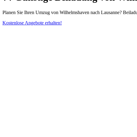
Planen Sie Ihren Umzug von Wilhelmshaven nach Lausanne? Beiladung 
Kostenlose Angebote erhalten!