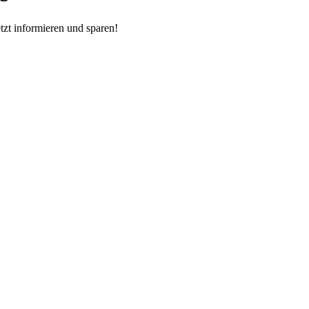
zt informieren und sparen!