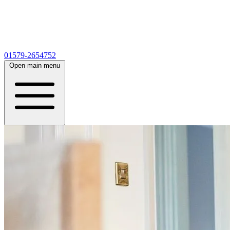
01579-2654752
Open main menu