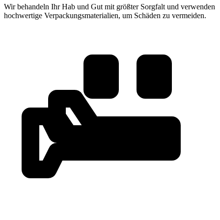
Wir behandeln Ihr Hab und Gut mit größter Sorgfalt und verwenden
hochwertige Verpackungsmaterialien, um Schäden zu vermeiden.