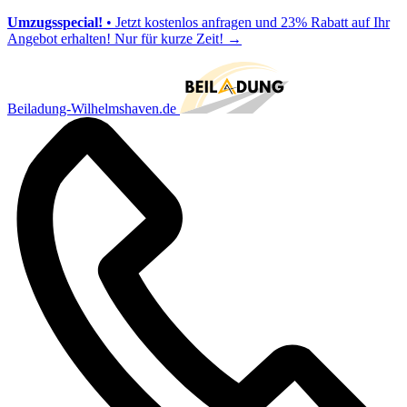
Umzugsspecial!
• Jetzt kostenlos anfragen und 23% Rabatt auf Ihr
Angebot erhalten! Nur für kurze Zeit!
→
Beiladung-Wilhelmshaven.de