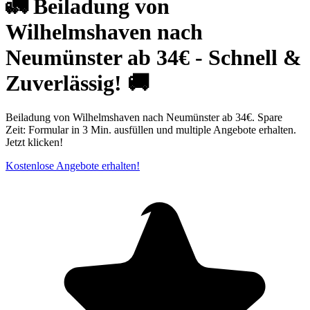
🚛 Beiladung von
Wilhelmshaven nach
Neumünster ab 34€ - Schnell &
Zuverlässig! 🚚
Beiladung von Wilhelmshaven nach Neumünster ab 34€. Spare
Zeit: Formular in 3 Min. ausfüllen und multiple Angebote erhalten.
Jetzt klicken!
Kostenlose Angebote erhalten!