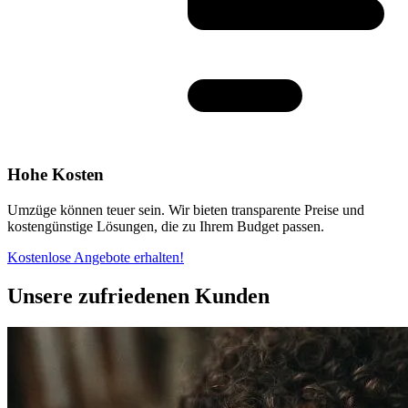
Hohe Kosten
Umzüge können teuer sein. Wir bieten transparente Preise und
kostengünstige Lösungen, die zu Ihrem Budget passen.
Kostenlose Angebote erhalten!
Unsere zufriedenen Kunden