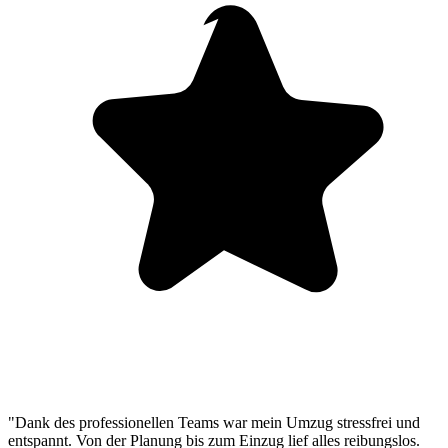
"Dank des professionellen Teams war mein Umzug stressfrei und
entspannt. Von der Planung bis zum Einzug lief alles reibungslos.