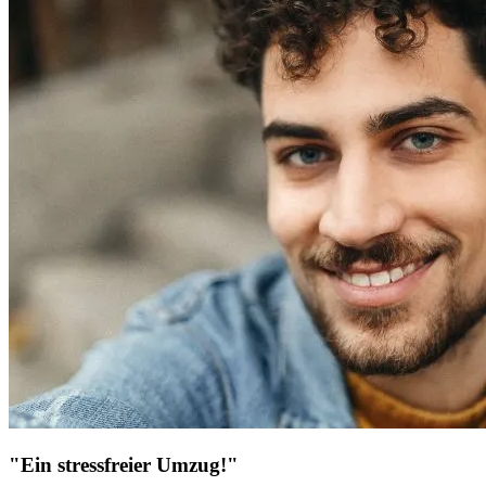
"Ein stressfreier Umzug!"