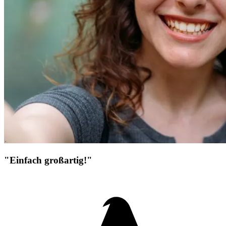
"Einfach großartig!"