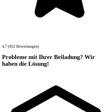
4,7 (952 Bewertungen)
Probleme mit Ihrer Beiladung? Wir
haben die Lösung!