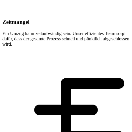
Zeitmangel
Ein Umzug kann zeitaufwändig sein. Unser effizientes Team sorgt
dafür, dass der gesamte Prozess schnell und pünktlich abgeschlossen
wird.