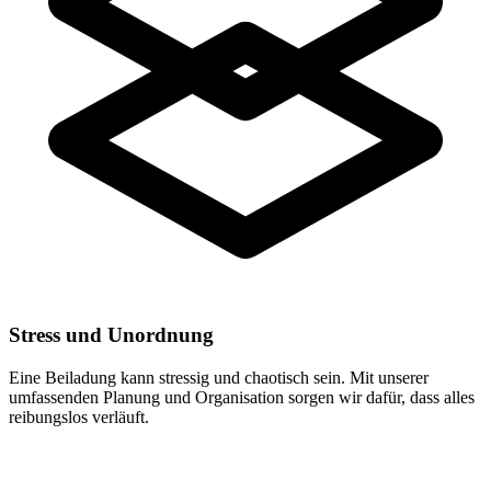
Stress und Unordnung
Eine Beiladung kann stressig und chaotisch sein. Mit unserer
umfassenden Planung und Organisation sorgen wir dafür, dass alles
reibungslos verläuft.