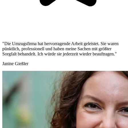
"Die Umzugsfirma hat hervorragende Arbeit geleistet. Sie waren
pünktlich, professionell und haben meine Sachen mit größter
Sorgfalt behandelt. Ich würde sie jederzeit wieder beauftragen."
Janine Gießler