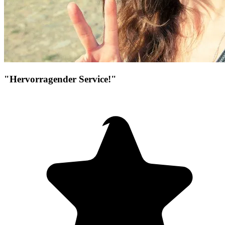
"Hervorragender Service!"