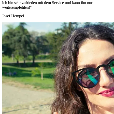
Ich bin sehr zufrieden mit dem Service und kann ihn nur
weiterempfehlen!"
Josef Hempel