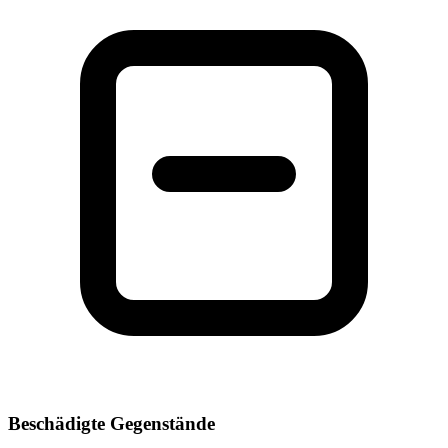
Beschädigte Gegenstände