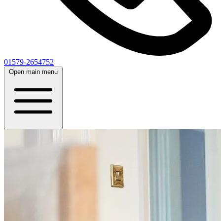
01579-2654752
Open main menu