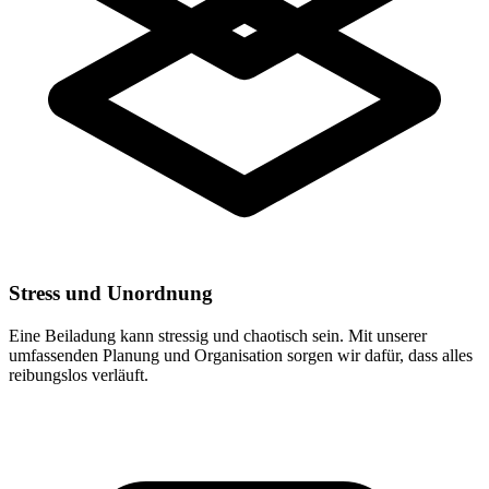
Stress und Unordnung
Eine Beiladung kann stressig und chaotisch sein. Mit unserer
umfassenden Planung und Organisation sorgen wir dafür, dass alles
reibungslos verläuft.