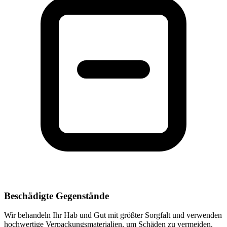
Beschädigte Gegenstände
Wir behandeln Ihr Hab und Gut mit größter Sorgfalt und verwenden
hochwertige Verpackungsmaterialien, um Schäden zu vermeiden.