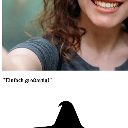
"Einfach großartig!"