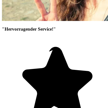
"Hervorragender Service!"