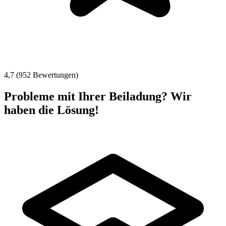
4,7 (952 Bewertungen)
Probleme mit Ihrer Beiladung? Wir
haben die Lösung!