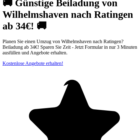
🚚 Günstige Beiladung von
Wilhelmshaven nach Ratingen
ab 34€! 🚚
Planen Sie einen Umzug von Wilhelmshaven nach Ratingen?
Beiladung ab 34€! Sparen Sie Zeit - Jetzt Formular in nur 3 Minuten
ausfüllen und Angebote erhalten.
Kostenlose Angebote erhalten!