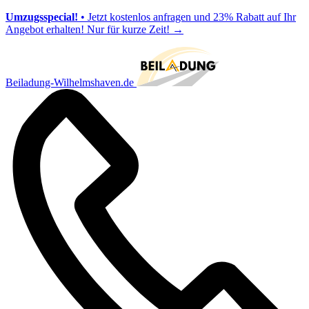
Umzugsspecial!
• Jetzt kostenlos anfragen und 23% Rabatt auf Ihr
Angebot erhalten! Nur für kurze Zeit!
→
Beiladung-Wilhelmshaven.de