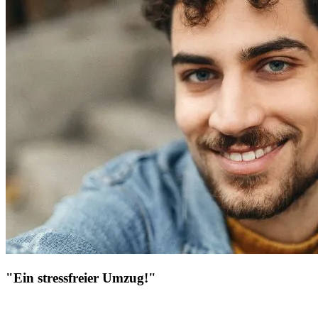
"Ein stressfreier Umzug!"