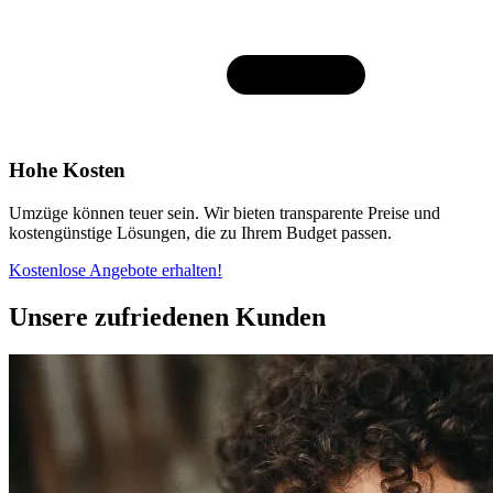
Hohe Kosten
Umzüge können teuer sein. Wir bieten transparente Preise und
kostengünstige Lösungen, die zu Ihrem Budget passen.
Kostenlose Angebote erhalten!
Unsere zufriedenen Kunden