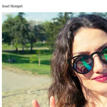
Josef Hempel