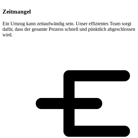
Zeitmangel
Ein Umzug kann zeitaufwändig sein. Unser effizientes Team sorgt
dafür, dass der gesamte Prozess schnell und pünktlich abgeschlossen
wird.