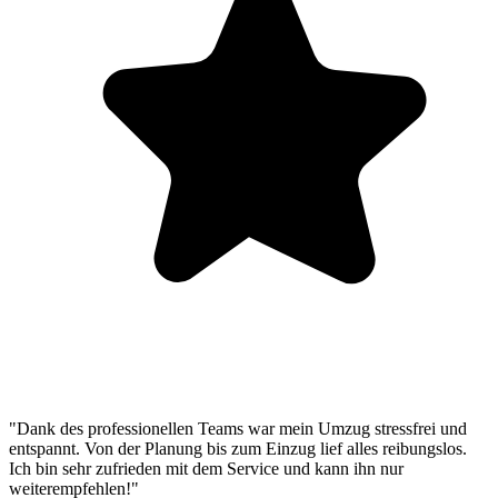
"Dank des professionellen Teams war mein Umzug stressfrei und
entspannt. Von der Planung bis zum Einzug lief alles reibungslos.
Ich bin sehr zufrieden mit dem Service und kann ihn nur
weiterempfehlen!"