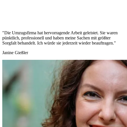
"Die Umzugsfirma hat hervorragende Arbeit geleistet. Sie waren
pünktlich, professionell und haben meine Sachen mit größter
Sorgfalt behandelt. Ich würde sie jederzeit wieder beauftragen."
Janine Gießler